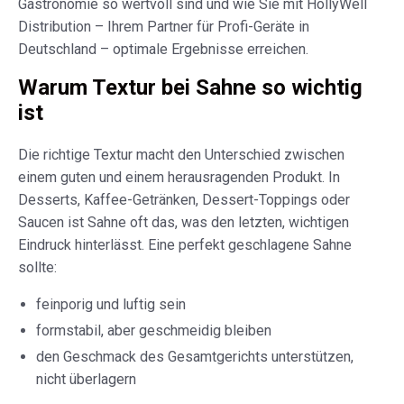
Gastronomie so wertvoll sind und wie Sie mit HollyWell
Distribution – Ihrem Partner für Profi-Geräte in
Deutschland – optimale Ergebnisse erreichen.
Warum Textur bei Sahne so wichtig
ist
Die richtige Textur macht den Unterschied zwischen
einem guten und einem herausragenden Produkt. In
Desserts, Kaffee-Getränken, Dessert-Toppings oder
Saucen ist Sahne oft das, was den letzten, wichtigen
Eindruck hinterlässt. Eine perfekt geschlagene Sahne
sollte:
feinporig und luftig sein
formstabil, aber geschmeidig bleiben
den Geschmack des Gesamtgerichts unterstützen,
nicht überlagern