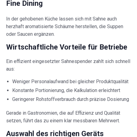
Fine Dining
In der gehobenen Küche lassen sich mit Sahne auch
herzhaft aromatisierte Schäume herstellen, die Suppen
oder Saucen ergänzen.
Wirtschaftliche Vorteile für Betriebe
Ein effizient eingesetzter Sahnespender zahlt sich schnell
aus:
Weniger Personalaufwand bei gleicher Produktqualität
Konstante Portionierung, die Kalkulation erleichtert
Geringerer Rohstoffverbrauch durch präzise Dosierung
Gerade in Gastronomien, die auf Effizienz und Qualität
setzen, führt das zu einem klar messbaren Mehrwert.
Auswahl des richtigen Geräts