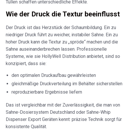
Tüllen schaffen unterschiedliche Effekte.
Wie der Druck die Textur beeinflusst
Der Druck ist das Herzstück der Schaumbildung. Ein zu
niedriger Druck führt zu weicher, instabiler Sahne. Ein zu
hoher Druck kann die Textur zu „spröde“ machen und die
Sahne auseinanderbrechen lassen. Professionelle
Systeme, wie sie HollyWell Distribution anbietet, sind so
konzipiert, dass sie:
den optimalen Druckaufbau gewährleisten
gleichmäßige Druckverteilung im Behälter sicherstellen
reproduzierbare Ergebnisse liefern
Das ist vergleichbar mit der Zuverlässigkeit, die man von
Sahne-Dosiersystem Deutschland oder Sahne-Whip
Dispenser Export Geräten kennt: präzise Technik sorgt für
konsistente Qualität.