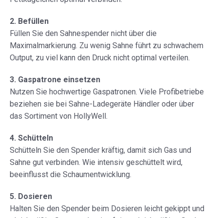
2. Befüllen
Füllen Sie den Sahnespender nicht über die
Maximalmarkierung. Zu wenig Sahne führt zu schwachem
Output, zu viel kann den Druck nicht optimal verteilen.
3. Gaspatrone einsetzen
Nutzen Sie hochwertige Gaspatronen. Viele Profibetriebe
beziehen sie bei Sahne-Ladegeräte Händler oder über
das Sortiment von HollyWell.
4. Schütteln
Schütteln Sie den Spender kräftig, damit sich Gas und
Sahne gut verbinden. Wie intensiv geschüttelt wird,
beeinflusst die Schaumentwicklung.
5. Dosieren
Halten Sie den Spender beim Dosieren leicht gekippt und