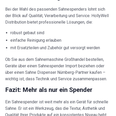
Bei der Wahl des passenden Sahnespenders lohnt sich
der Blick auf Qualität, Verarbeitung und Service. HollyWell
Distribution bietet professionelle Lösungen, die:
robust gebaut sind
einfache Reinigung erlauben
mit Ersatzteilen und Zubehör gut versorgt werden
Ob Sie aus dem Sahnemaschine Großhandel bestellen,
Geräte über einen Sahnespender Import beziehen oder
über einen Sahne Dispenser Nürnberg-Partner kaufen –
wichtig ist, dass Technik und Service zusammenpassen.
Fazit: Mehr als nur ein Spender
Ein Sahnespender ist weit mehr als ein Gerät für schnelle
Sahne. Er ist ein Werkzeug, das die Textur, Ästhetik und
Qualität Ihrer Produkte auf ein konsistentes Niveau hebt.