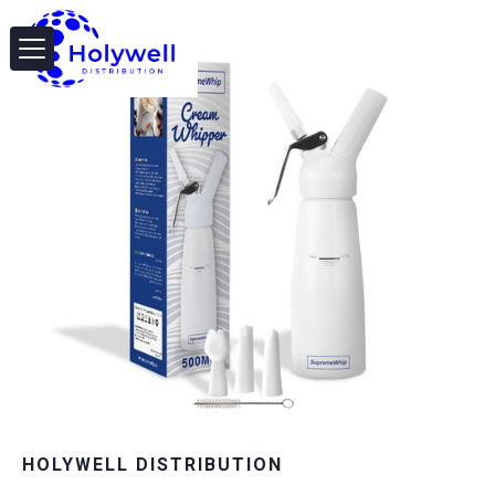
HOLYWELL DISTRIBUTION