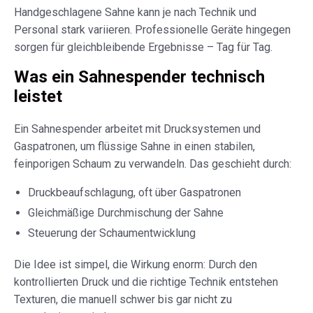
Handgeschlagene Sahne kann je nach Technik und
Personal stark variieren. Professionelle Geräte hingegen
sorgen für gleichbleibende Ergebnisse – Tag für Tag.
Was ein Sahnespender technisch
leistet
Ein Sahnespender arbeitet mit Drucksystemen und
Gaspatronen, um flüssige Sahne in einen stabilen,
feinporigen Schaum zu verwandeln. Das geschieht durch:
Druckbeaufschlagung, oft über Gaspatronen
Gleichmäßige Durchmischung der Sahne
Steuerung der Schaumentwicklung
Die Idee ist simpel, die Wirkung enorm: Durch den
kontrollierten Druck und die richtige Technik entstehen
Texturen, die manuell schwer bis gar nicht zu