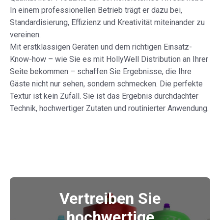
In einem professionellen Betrieb trägt er dazu bei,
Standardisierung, Effizienz und Kreativität miteinander zu
vereinen.
Mit erstklassigen Geräten und dem richtigen Einsatz-
Know-how – wie Sie es mit HollyWell Distribution an Ihrer
Seite bekommen – schaffen Sie Ergebnisse, die Ihre
Gäste nicht nur sehen, sondern schmecken. Die perfekte
Textur ist kein Zufall. Sie ist das Ergebnis durchdachter
Technik, hochwertiger Zutaten und routinierter Anwendung.
Vertreiben Sie
hochwertige