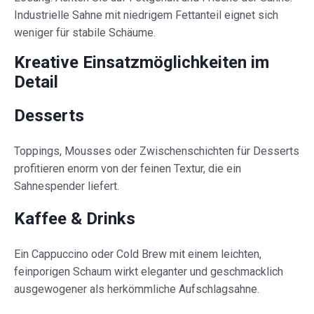
Industrielle Sahne mit niedrigem Fettanteil eignet sich
weniger für stabile Schäume.
Kreative Einsatzmöglichkeiten im
Detail
Desserts
Toppings, Mousses oder Zwischenschichten für Desserts
profitieren enorm von der feinen Textur, die ein
Sahnespender liefert.
Kaffee & Drinks
Ein Cappuccino oder Cold Brew mit einem leichten,
feinporigen Schaum wirkt eleganter und geschmacklich
ausgewogener als herkömmliche Aufschlagsahne.