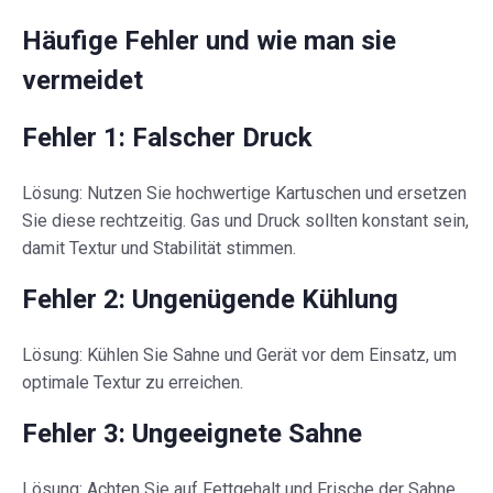
Häufige Fehler und wie man sie
vermeidet
Fehler 1: Falscher Druck
Lösung: Nutzen Sie hochwertige Kartuschen und ersetzen
Sie diese rechtzeitig. Gas und Druck sollten konstant sein,
damit Textur und Stabilität stimmen.
Fehler 2: Ungenügende Kühlung
Lösung: Kühlen Sie Sahne und Gerät vor dem Einsatz, um
optimale Textur zu erreichen.
Fehler 3: Ungeeignete Sahne
Lösung: Achten Sie auf Fettgehalt und Frische der Sahne.