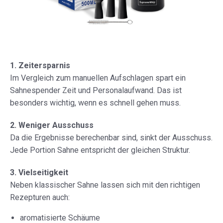
1. Zeitersparnis
Im Vergleich zum manuellen Aufschlagen spart ein
Sahnespender Zeit und Personalaufwand. Das ist
besonders wichtig, wenn es schnell gehen muss.
2. Weniger Ausschuss
Da die Ergebnisse berechenbar sind, sinkt der Ausschuss.
Jede Portion Sahne entspricht der gleichen Struktur.
3. Vielseitigkeit
Neben klassischer Sahne lassen sich mit den richtigen
Rezepturen auch:
aromatisierte Schäume