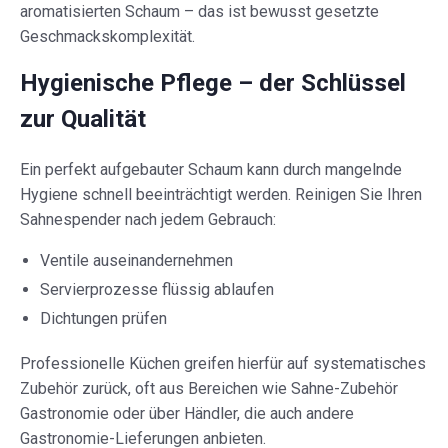
aromatisierten Schaum – das ist bewusst gesetzte
Geschmackskomplexität.
Hygienische Pflege – der Schlüssel
zur Qualität
Ein perfekt aufgebauter Schaum kann durch mangelnde
Hygiene schnell beeinträchtigt werden. Reinigen Sie Ihren
Sahnespender nach jedem Gebrauch:
Ventile auseinandernehmen
Servierprozesse flüssig ablaufen
Dichtungen prüfen
Professionelle Küchen greifen hierfür auf systematisches
Zubehör zurück, oft aus Bereichen wie Sahne-Zubehör
Gastronomie oder über Händler, die auch andere
Gastronomie-Lieferungen anbieten.