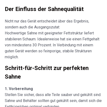
Der Einfluss der Sahnequalität
Nicht nur das Gerät entscheidet über das Ergebnis,
sondern auch die Ausgangszutat:
Hochwertige Sahne mit geeigneter Fettstruktur liefert
stabileren Schaum. Idealerweise hat sie einen Fettgehalt
von mindestens 30 Prozent. In Verbindung mit einem
guten Gerät werden so feinporige, stabile Strukturen
möglich.
Schritt-für-Schritt zur perfekten
Sahne
1. Vorbereitung
Stellen Sie sicher, dass alle Teile sauber und gekühlt sind.
Sahne und Behälter sollten gut gekühlt sein, damit sich die
Fettkügelchen optimal verbinden.