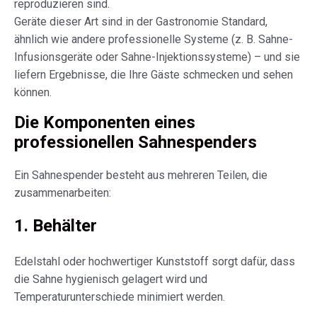
reproduzieren sind.
Geräte dieser Art sind in der Gastronomie Standard,
ähnlich wie andere professionelle Systeme (z. B. Sahne-
Infusionsgeräte oder Sahne-Injektionssysteme) – und sie
liefern Ergebnisse, die Ihre Gäste schmecken und sehen
können.
Die Komponenten eines
professionellen Sahnespenders
Ein Sahnespender besteht aus mehreren Teilen, die
zusammenarbeiten:
1. Behälter
Edelstahl oder hochwertiger Kunststoff sorgt dafür, dass
die Sahne hygienisch gelagert wird und
Temperaturunterschiede minimiert werden.