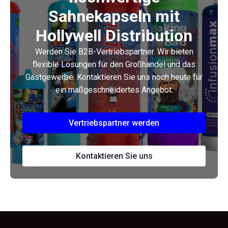
Sahnekapseln mit
Hollywell Distribution
Werden Sie B2B-Vertriebspartner. Wir bieten
flexible Lösungen für den Großhandel und das
Gastgewerbe. Kontaktieren Sie uns noch heute für
ein maßgeschneidertes Angebot.
Vertriebspartner werden
Kontaktieren Sie uns