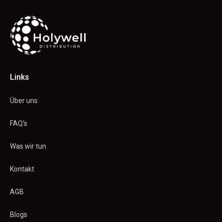
Links
Über uns
FAQ's
Was wir tun
Kontakt
AGB
Blogs