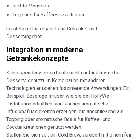
leichte Mousses
Toppings für Kaffeespezialitäten
herstellen. Das ergänzt das Getränke- und
Dessertangebot.
Integration in moderne
Getränkekonzepte
Sahnespender werden heute nicht nur für klassische
Desserts genutzt. In Kombination mit anderen
Technologien entstehen faszinierende Anwendungen. Ein
Beispiel: Beverage Infuser, wie sie bei HollyWell
Distribution erhältlich sind, können aromatische
Infusionsflüssigkeiten erzeugen, die anschließend als
Topping oder aromatische Basis für Kaffee- und
Cocktailkreationen genutzt werden.
Stellen Sie sich vor: ein
Cold Brew
, veredelt mit einem fein