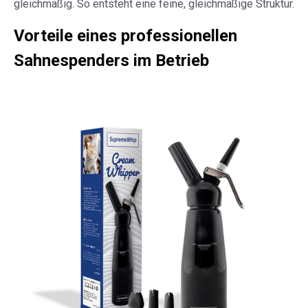
gleichmäßig. So entsteht eine feine, gleichmäßige Struktur.
Vorteile eines professionellen
Sahnespenders im Betrieb