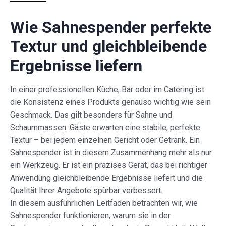
Wie Sahnespender perfekte
Textur und gleichbleibende
Ergebnisse liefern
In einer professionellen Küche, Bar oder im Catering ist
die Konsistenz eines Produkts genauso wichtig wie sein
Geschmack. Das gilt besonders für Sahne und
Schaummassen: Gäste erwarten eine stabile, perfekte
Textur – bei jedem einzelnen Gericht oder Getränk. Ein
Sahnespender ist in diesem Zusammenhang mehr als nur
ein Werkzeug. Er ist ein präzises Gerät, das bei richtiger
Anwendung gleichbleibende Ergebnisse liefert und die
Qualität Ihrer Angebote spürbar verbessert.
In diesem ausführlichen Leitfaden betrachten wir, wie
Sahnespender funktionieren, warum sie in der