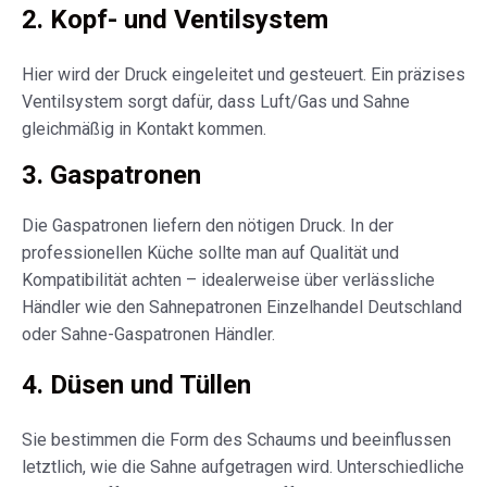
2. Kopf- und Ventilsystem
Hier wird der Druck eingeleitet und gesteuert. Ein präzises
Ventilsystem sorgt dafür, dass Luft/Gas und Sahne
gleichmäßig in Kontakt kommen.
3. Gaspatronen
Die Gaspatronen liefern den nötigen Druck. In der
professionellen Küche sollte man auf Qualität und
Kompatibilität achten – idealerweise über verlässliche
Händler wie den Sahnepatronen Einzelhandel Deutschland
oder Sahne-Gaspatronen Händler.
4. Düsen und Tüllen
Sie bestimmen die Form des Schaums und beeinflussen
letztlich, wie die Sahne aufgetragen wird. Unterschiedliche