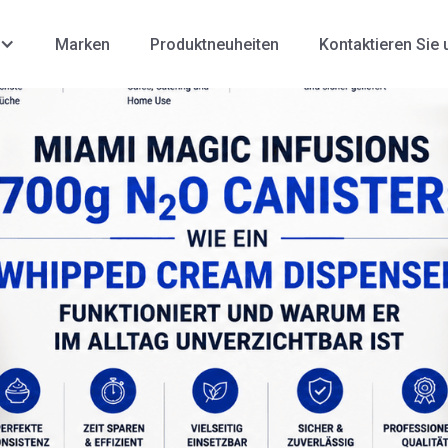
Marken
Produktneuheiten
Kontaktieren Sie 