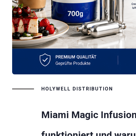
HOLYWELL DISTRIBUTION
Miami Magic Infusion
funktioniert und waru