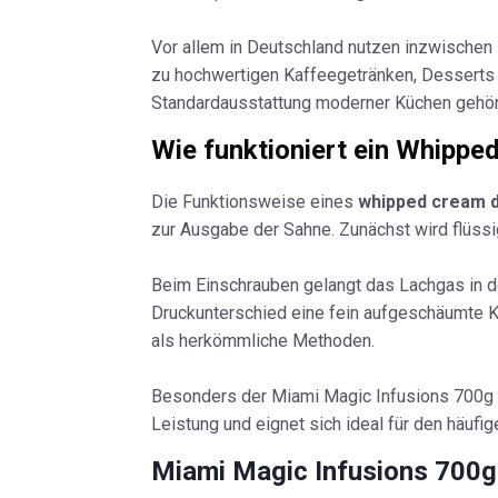
Vor allem in Deutschland nutzen inzwische
zu hochwertigen Kaffeegetränken, Desserts 
Standardausstattung moderner Küchen gehör
Wie funktioniert ein Whippe
Die Funktionsweise eines
whipped cream 
zur Ausgabe der Sahne. Zunächst wird flüssi
Beim Einschrauben gelangt das Lachgas in de
Druckunterschied eine fein aufgeschäumte K
als herkömmliche Methoden.
Besonders der Miami Magic Infusions 700g N₂O
Leistung und eignet sich ideal für den häufig
Miami Magic Infusions 700g