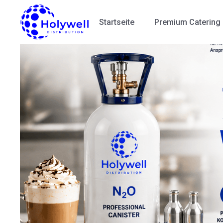
Startseite
Premium Catering